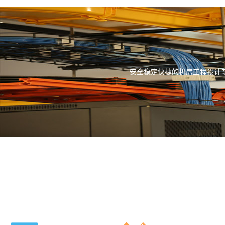
安全稳定快捷的机房工程设计专