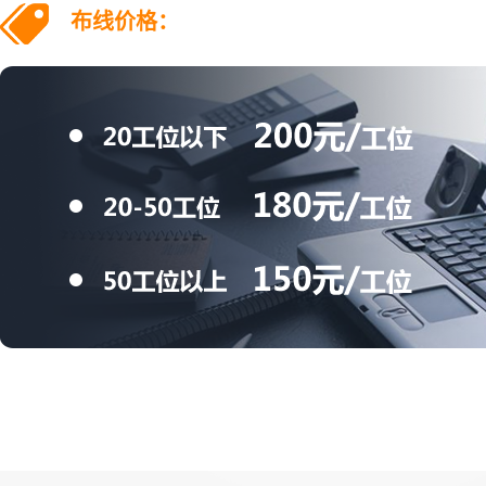
布线价格：