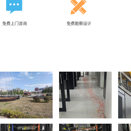
免费上门咨询
免费勘察设计