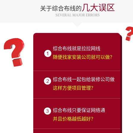
几大误区
关于综合布线的
SEVERAL MAJOR ERRORS
综合布线就是拉拉网线
随便找家安装公司就可以做？
综合布线一起包给装修公司做
这样方便项目管理？
综合布线只要保证网络通
并且价格越低越好？