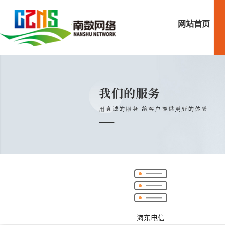
网站首页
海东电信