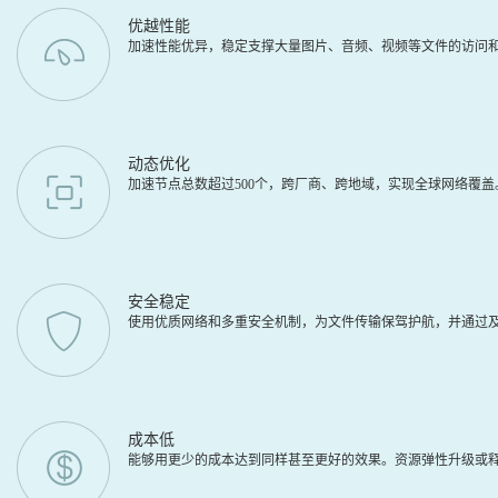
优越性能
加速性能优异，稳定支撑大量图片、音频、视频等文件的访问
动态优化
加速节点总数超过500个，跨厂商、跨地域，实现全球网络覆
安全稳定
使用优质网络和多重安全机制，为文件传输保驾护航，并通过及
成本低
能够用更少的成本达到同样甚至更好的效果。资源弹性升级或