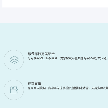
与云存储完美结合
与对象存储UFile相结合，为您解决海量数据的存储和分发问
视频直播
在同类云服务厂商中率先提供视频直播加速功能，支持多种流