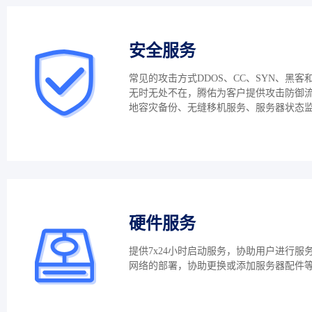
安全服务
常见的攻击方式DDOS、CC、SYN、黑客
无时无处不在，腾佑为客户提供攻击防御
地容灾备份、无缝移机服务、服务器状态
硬件服务
提供7x24小时启动服务，协助用户进行服
网络的部署，协助更换或添加服务器配件