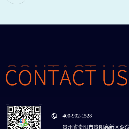
400-902-1528
贵州省贵阳市贵阳高新区湖滨