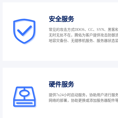
安全服务
常见的攻击方式DDOS、CC、SYN、黑客
无时无处不在，腾佑为客户提供攻击防御
地容灾备份、无缝移机服务、服务器状态
硬件服务
提供7x24小时启动服务，协助用户进行服
网络的部署，协助更换或添加服务器配件