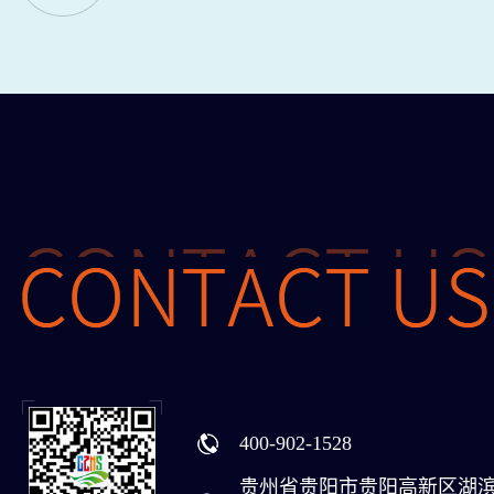
400-902-1528
贵州省贵阳市贵阳高新区湖滨