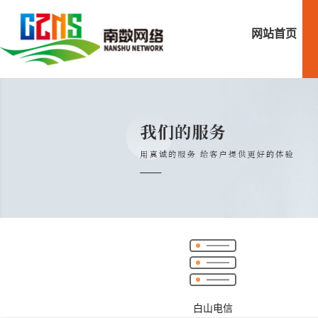
网站首页
白山电信