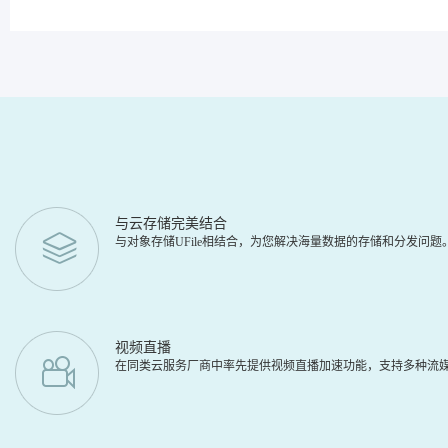
与云存储完美结合
与对象存储UFile相结合，为您解决海量数据的存储和分发问
视频直播
在同类云服务厂商中率先提供视频直播加速功能，支持多种流