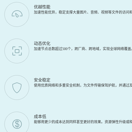
优越性能
加速性能优异，稳定支撑大量图片、音频、视频等文件的访问
动态优化
加速节点总数超过500个，跨厂商、跨地域，实现全球网络覆
安全稳定
使用优质网络和多重安全机制，为文件传输保驾护航，并通过及
成本低
能够用更少的成本达到同样甚至更好的效果。资源弹性升级或