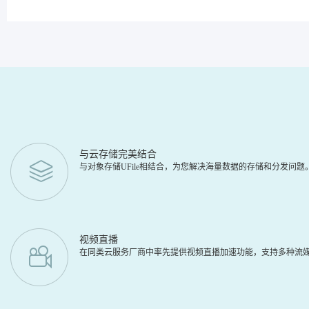
与云存储完美结合
与对象存储UFile相结合，为您解决海量数据的存储和分发问
视频直播
在同类云服务厂商中率先提供视频直播加速功能，支持多种流