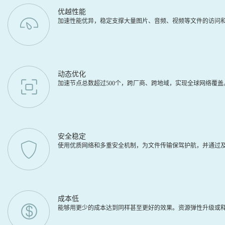
优越性能
加速性能优异，稳定支撑大量图片、音频、视频等文件的访问
动态优化
加速节点总数超过500个，跨厂商、跨地域，实现全球网络覆
安全稳定
使用优质网络和多重安全机制，为文件传输保驾护航，并通过及
成本低
能够用更少的成本达到同样甚至更好的效果。资源弹性升级或