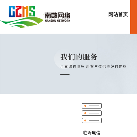
网站首页
临沂电信