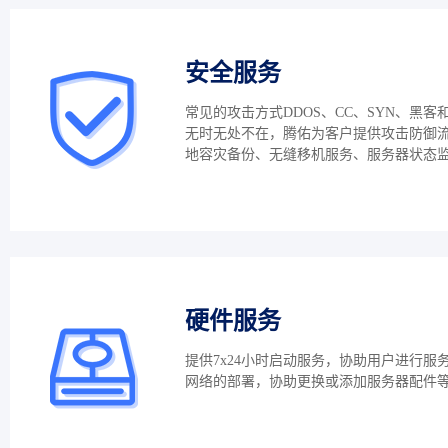
安全服务
常见的攻击方式DDOS、CC、SYN、黑客
无时无处不在，腾佑为客户提供攻击防御
地容灾备份、无缝移机服务、服务器状态
硬件服务
提供7x24小时启动服务，协助用户进行服
网络的部署，协助更换或添加服务器配件