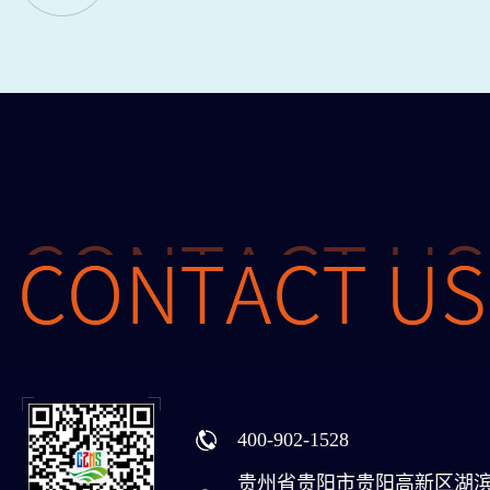
400-902-1528
贵州省贵阳市贵阳高新区湖滨