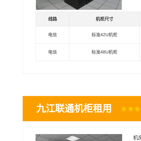
线路
机柜尺寸
电信
标准42U机柜
电信
标准48U机柜
九江联通机柜租用
机