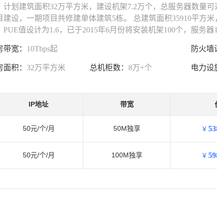
，计划建筑面积32万平方米，建设机架7.2万个，总服务器数量可
目建设，一期项目共修建单体建筑5栋。 总建筑面积35910平方米，
，PUE值设计为1.6，已于2015年6月份将安装机架100个，服务器1
房带宽：
10Tbps起
防火墙
房面积：
32万平方米
总机柜数：
8万+个
电力设
IP地址
带宽
50元/个/月
50M独享
5
¥
50元/个/月
100M独享
5
¥