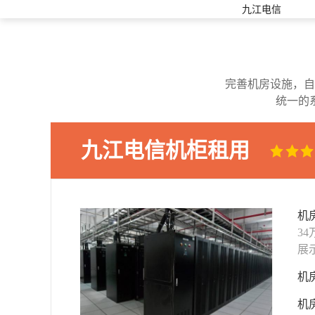
九江电信
完善机房设施，自
统一的
九江电信机柜租用
机
3
展
机
机