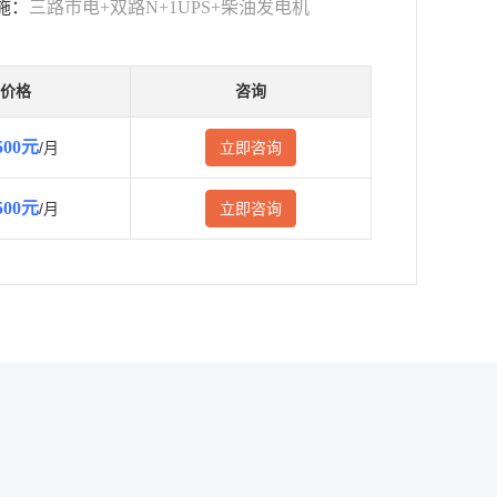
施：
三路市电+双路N+1UPS+柴油发电机
价格
咨询
500元
/月
立即咨询
500元
/月
立即咨询