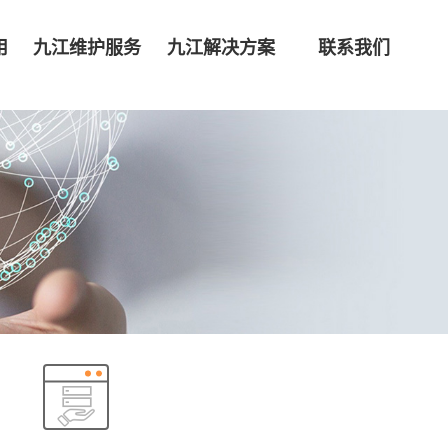
用
九江维护服务
九江解决方案
联系我们