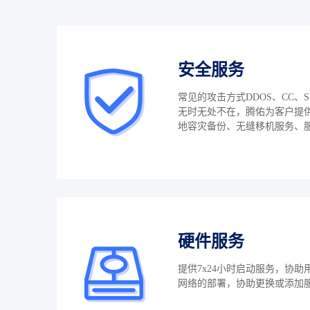
安全服务
常见的攻击方式DDOS、CC、
无时无处不在，腾佑为客户提
地容灾备份、无缝移机服务、
硬件服务
提供7x24小时启动服务，协
网络的部署，协助更换或添加