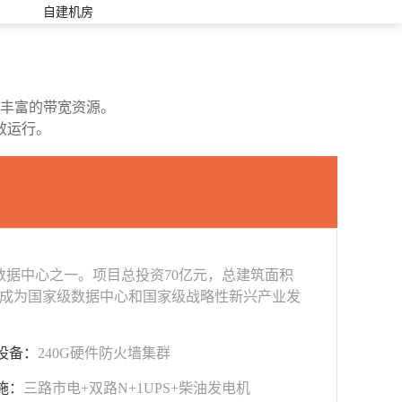
自建机房
丰富的带宽资源。
效运行。
据中心之一。项目总投资70亿元，总建筑面积
后将成为国家级数据中心和国家级战略性新兴产业发
设备：
240G硬件防火墙集群
施：
三路市电+双路N+1UPS+柴油发电机