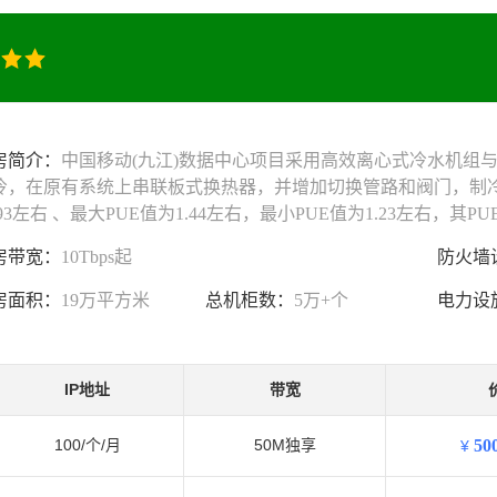
房简介：
中国移动(九江)数据中心项目采用高效离心式冷水机组
冷，在原有系统上串联板式换热器，并增加切换管路和阀门，制冷
.393左右 、最大PUE值为1.44左右，最小PUE值为1.23左右，
房带宽：
10Tbps起
防火墙
房面积：
19万平方米
总机柜数：
5万+个
电力设
IP地址
带宽
100/个/月
50M独享
50
¥