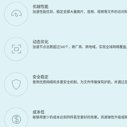
优越性能
加速性能优异，稳定支撑大量图片、音频、视频等文件的访问
动态优化
加速节点总数超过500个，跨厂商、跨地域，实现全球网络覆
安全稳定
使用优质网络和多重安全机制，为文件传输保驾护航，并通过及
成本低
能够用更少的成本达到同样甚至更好的效果。资源弹性升级或