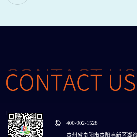
400-902-1528
贵州省贵阳市贵阳高新区湖滨