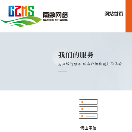
网站首页
佛山电信