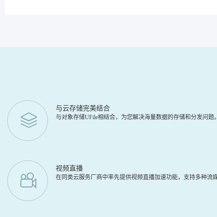
与云存储完美结合
与对象存储UFile相结合，为您解决海量数据的存储和分发问
视频直播
在同类云服务厂商中率先提供视频直播加速功能，支持多种流