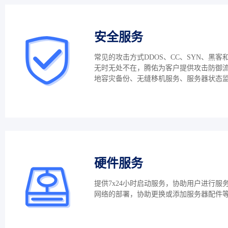
安全服务
常见的攻击方式DDOS、CC、SYN、黑客
无时无处不在，腾佑为客户提供攻击防御
地容灾备份、无缝移机服务、服务器状态
硬件服务
提供7x24小时启动服务，协助用户进行服
网络的部署，协助更换或添加服务器配件