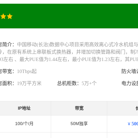
房简介：
中国移动(长治)数据中心项目采用高效离心式冷水机组
冷，在原有系统上串联板式换热器，并增加切换管路和阀门，制冷
.393左右 、最大PUE值为1.44左右，最小PUE值为1.23左右，
房带宽：
10Tbps起
防火墙
房面积：
19万平方米
总机柜数：
5万+个
电力设
IP地址
带宽
100/个/月
50M独享
50
¥