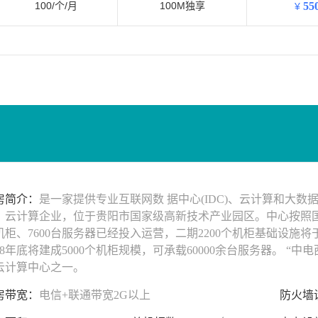
100/个/月
100M独享
55
¥
房简介：
是一家提供专业互联网数 据中心(IDC)、云计算和大
）云计算企业，位于贵阳市国家级高新技术产业园区。中心按照国标
机柜、7600台服务器已经投入运营，二期2200个机柜基础设施将于2
018年底将建成5000个机柜规模，可承载60000余台服务器。 
云计算中心之一。
房带宽：
电信+联通带宽2G以上
防火墙