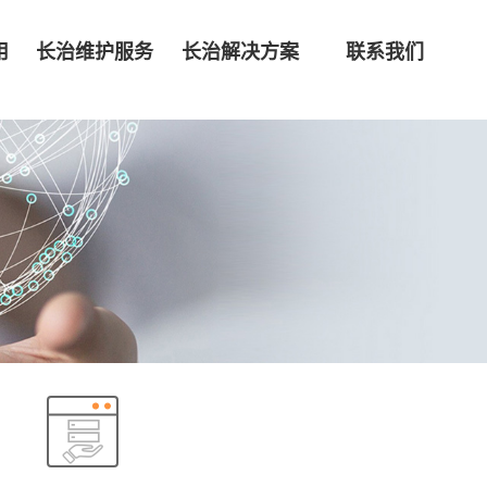
用
长治维护服务
长治解决方案
联系我们