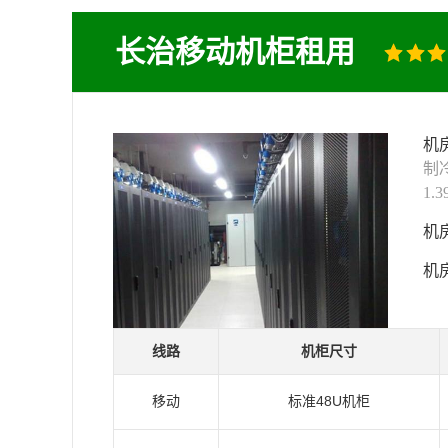
长治移动机柜租用
机
制
1
机
机
线路
机柜尺寸
移动
标准48U机柜