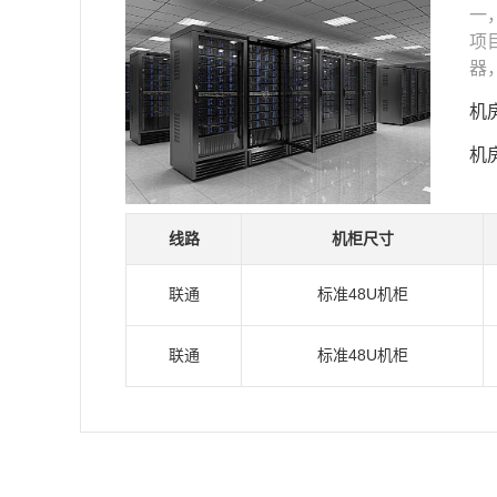
一
项
器
机
机
线路
机柜尺寸
联通
标准48U机柜
联通
标准48U机柜