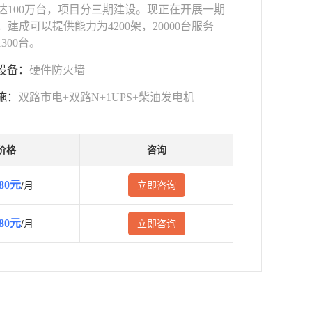
达100万台，项目分三期建设。现正在开展一期
建成可以提供能力为4200架，20000台服务
300台。
设备：
硬件防火墙
施：
双路市电+双路N+1UPS+柴油发电机
价格
咨询
380元
/月
立即咨询
980元
/月
立即咨询