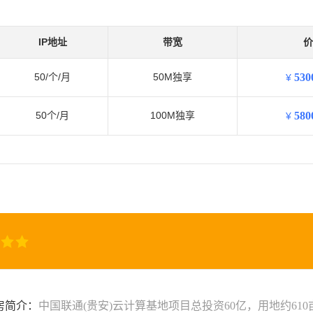
IP地址
带宽
价
50/个/月
50M独享
53
¥
50个/月
100M独享
58
¥
房简介：
中国联通(贵安)云计算基地项目总投资60亿，用地约6