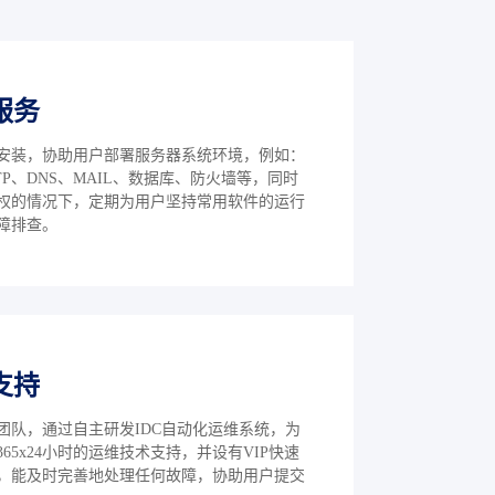
服务
安装，协助用户部署服务器系统环境，例如：
TP、DNS、MAIL、数据库、防火墙等，同时
权的情况下，定期为用户坚持常用软件的运行
障排查。
支持
团队，通过自主研发IDC自动化运维系统，为
65x24小时的运维技术支持，并设有VIP快速
，能及时完善地处理任何故障，协助用户提交