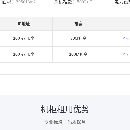
房面积：
395013m2
总机柜数：
5000+个
电力设
IP地址
带宽
100元/月/个
50M独享
6
¥
100元/月/个
100M独享
7
¥
机柜租用优势
专业标准，品质保障