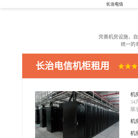
长治电信
完善机房设施，自
统一的
长治电信机柜租用
机
3
展
机
机